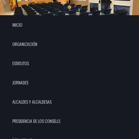
INICIO
ORGANIZACIÓN
ESTATUTOS
JORNADES
ALCALDES Y ALCALDESAS
PRESIDENCIA DE LOS CONSELLS