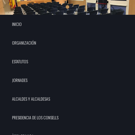
INICIO
ORGANIZACIÓN
ESTATUTOS
JORNADES
ALCALDES Y ALCALDESAS
PRESIDENCIA DE LOS CONSELLS