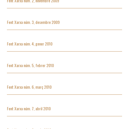
Fent Xarxa núm. 2, novembre 2009
Fent Xarxa núm. 3, desembre 2009
Fent Xarxa núm. 4, gener 2010
Fent Xarxa núm. 5, febrer 2010
Fent Xarxa núm. 6, març 2010
Fent Xarxa núm. 7, abril 2010