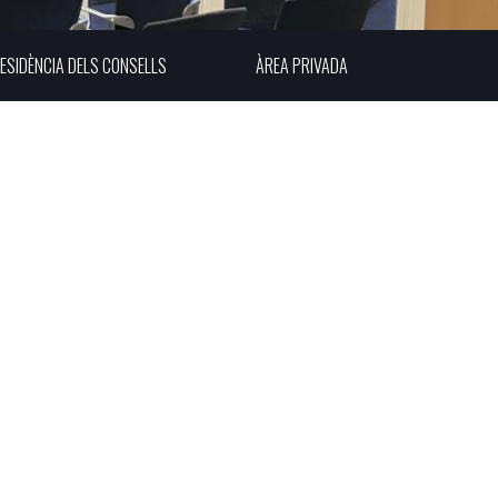
ESIDÈNCIA DELS CONSELLS
ÀREA PRIVADA