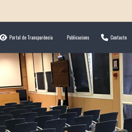
Portal de Transparència
Publicacions
Contacte