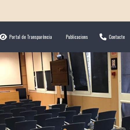
Portal de Transparència
Publicacions
Contacte