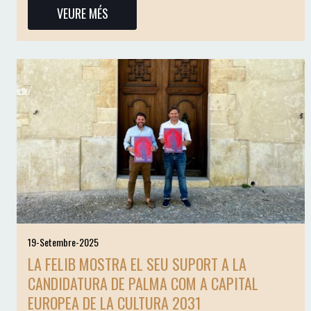
VEURE MÉS
19-Setembre-2025
LA FELIB MOSTRA EL SEU SUPORT A LA
CANDIDATURA DE PALMA COM A CAPITAL
EUROPEA DE LA CULTURA 2031