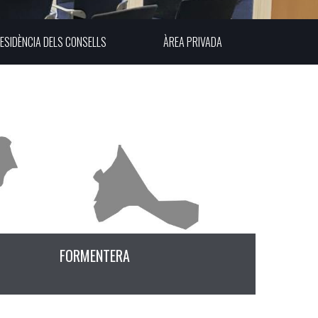
ESIDÈNCIA DELS CONSELLS
ÀREA PRIVADA
FORMENTERA
CONSELL