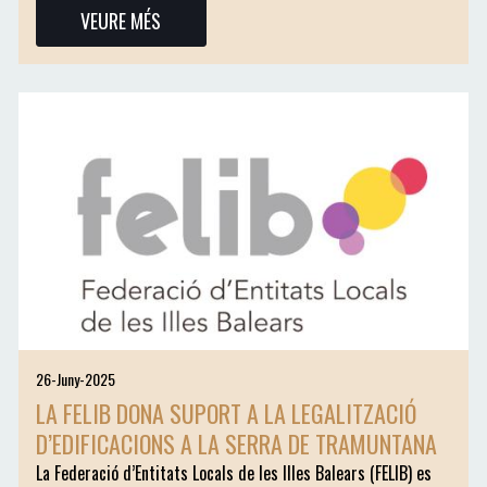
VEURE MÉS
26-Juny-2025
LA FELIB DONA SUPORT A LA LEGALITZACIÓ
D’EDIFICACIONS A LA SERRA DE TRAMUNTANA
La Federació d’Entitats Locals de les Illes Balears (FELIB) es