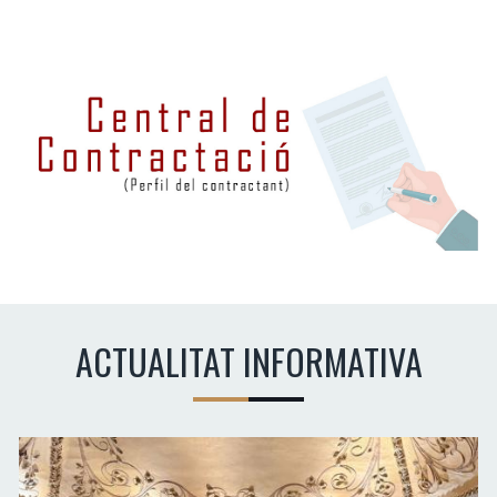
ACTUALITAT INFORMATIVA