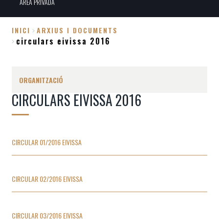
ÀREA PRIVADA
INICI
ARXIUS I DOCUMENTS
circulars eivissa 2016
Fil
d'Ariadna
ORGANITZACIÓ
CIRCULARS EIVISSA 2016
CIRCULAR 01/2016 EIVISSA
CIRCULAR 02/2016 EIVISSA
CIRCULAR 03/2016 EIVISSA