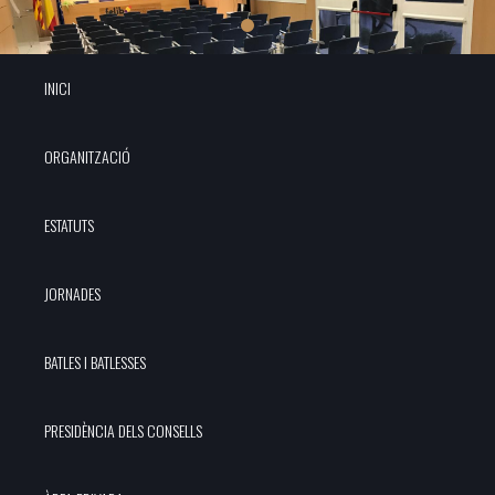
INICI
ORGANITZACIÓ
ESTATUTS
JORNADES
BATLES I BATLESSES
PRESIDÈNCIA DELS CONSELLS