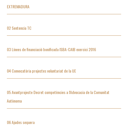
EXTREMADURA
02 Sentencia TC
03 Línees de financiació bonificada ISBA-CAIB exercici 2016
04 Convocatòria projectes voluntariat de la UE
05 Avantprojecte Decret competències a l'Advocacia de la Comunitat
Autònoma
06 Ajudes sequera