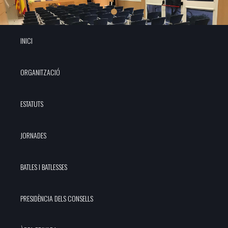
INICI
ORGANITZACIÓ
ESTATUTS
JORNADES
BATLES I BATLESSES
PRESIDÈNCIA DELS CONSELLS