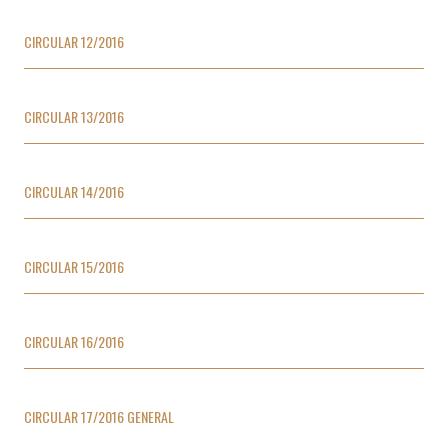
CIRCULAR 12/2016
CIRCULAR 13/2016
CIRCULAR 14/2016
CIRCULAR 15/2016
CIRCULAR 16/2016
CIRCULAR 17/2016 GENERAL