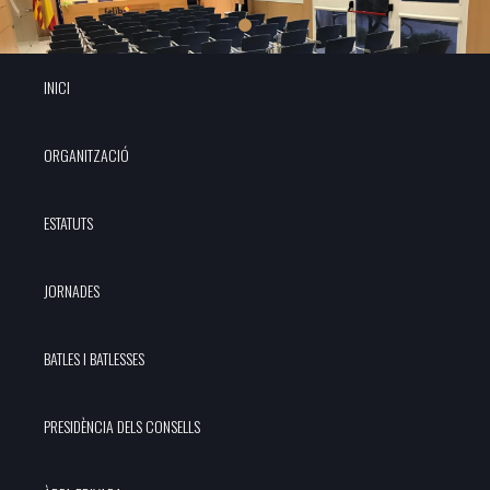
INICI
ORGANITZACIÓ
ESTATUTS
JORNADES
BATLES I BATLESSES
PRESIDÈNCIA DELS CONSELLS