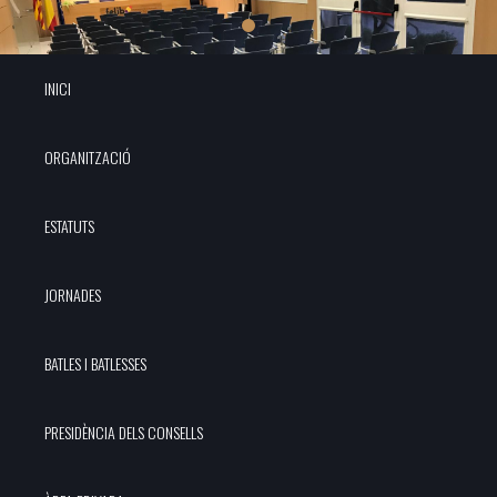
INICI
ORGANITZACIÓ
ESTATUTS
JORNADES
BATLES I BATLESSES
PRESIDÈNCIA DELS CONSELLS