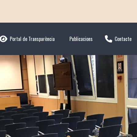
Portal de Transparència
Publicacions
Contacte