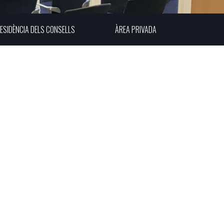
ESIDÈNCIA DELS CONSELLS
ÀREA PRIVADA