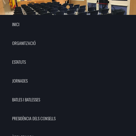
INICI
ORGANITZACIÓ
ESTATUTS
JORNADES
BATLES I BATLESSES
PRESIDÈNCIA DELS CONSELLS