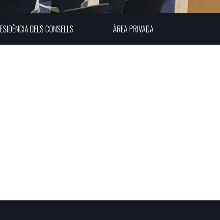
ESIDÈNCIA DELS CONSELLS
ÀREA PRIVADA