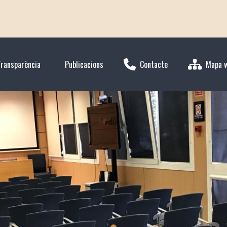
Transparència
Publicacions
Contacte
Mapa 