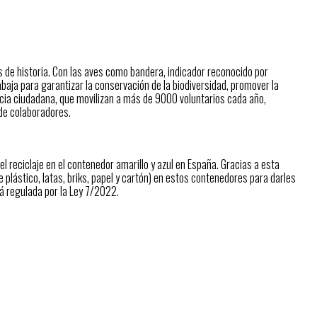
 de historia. Con las aves como bandera, indicador reconocido por
baja para garantizar la conservación de la biodiversidad, promover la
cia ciudadana, que movilizan a más de 9000 voluntarios cada año,
de colaboradores.
 reciclaje en el contenedor amarillo y azul en España. Gracias a esta
e plástico, latas, briks, papel y cartón) en estos contenedores para darles
á regulada por la Ley 7/2022.