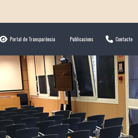
Portal de Transparència
Publicacions
Contacte