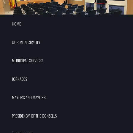
HOME
OUR MUNICIPALITY
MUNICIPAL SERVICES
JORNADES
MAYORS AND MAYORS
PRESIDENCY OF THE CONSELLS