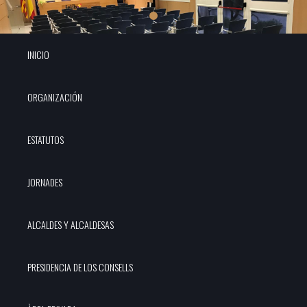
INICIO
ORGANIZACIÓN
ESTATUTOS
JORNADES
ALCALDES Y ALCALDESAS
PRESIDENCIA DE LOS CONSELLS