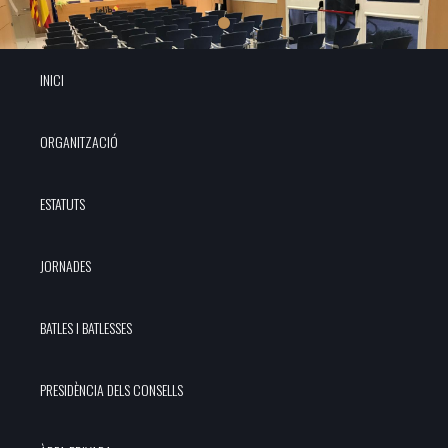
INICI
ORGANITZACIÓ
ESTATUTS
JORNADES
BATLES I BATLESSES
PRESIDÈNCIA DELS CONSELLS