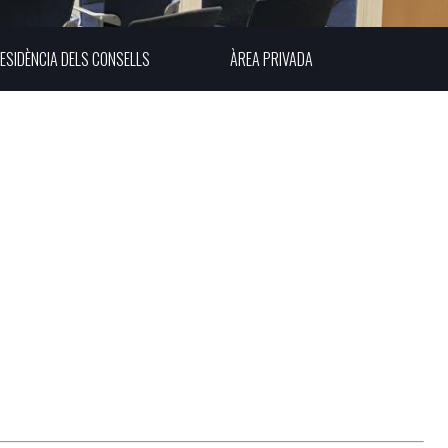
ESIDÈNCIA DELS CONSELLS
ÀREA PRIVADA