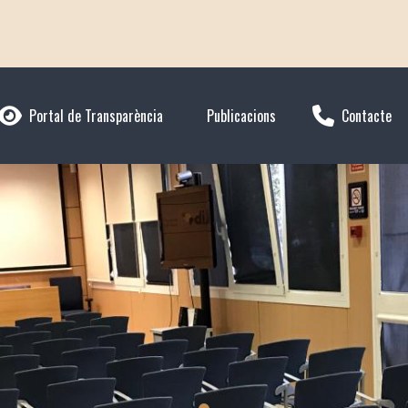
Portal de Transparència
Publicacions
Contacte