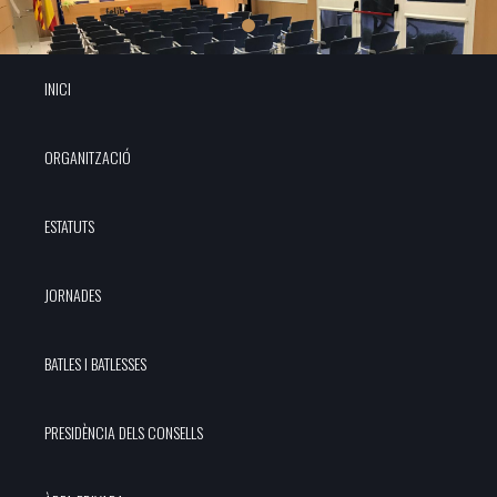
INICI
ORGANITZACIÓ
ESTATUTS
JORNADES
BATLES I BATLESSES
PRESIDÈNCIA DELS CONSELLS