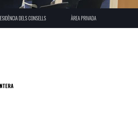
ESIDÈNCIA DELS CONSELLS
ÀREA PRIVADA
ENTERA