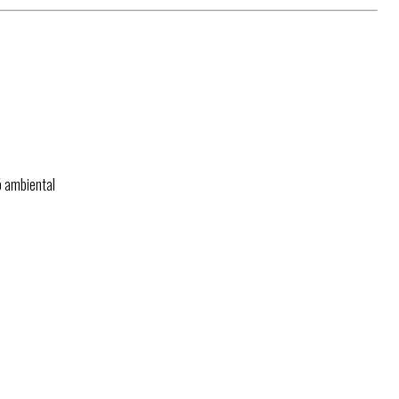
ió ambiental