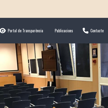
Portal de Transparència
Publicacions
Contacte