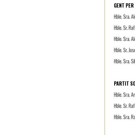
GENT PER
Hble. Sra. A
Hble. Sr. Ra
Hble. Sra. A
Hble. Sr. Jo
Hble. Sra. Si
PARTIT SO
Hble. Sra. A
Hble. Sr. Ra
Hble. Sra. R