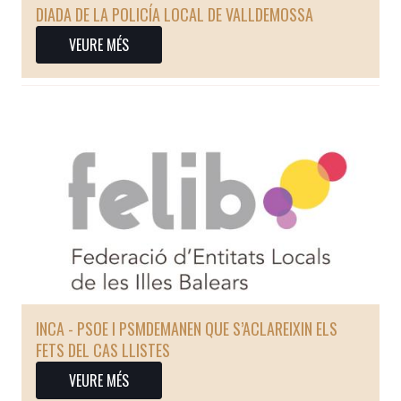
DIADA DE LA POLICÍA LOCAL DE VALLDEMOSSA
VEURE MÉS
INCA - PSOE I PSMDEMANEN QUE S’ACLAREIXIN ELS
FETS DEL CAS LLISTES
VEURE MÉS