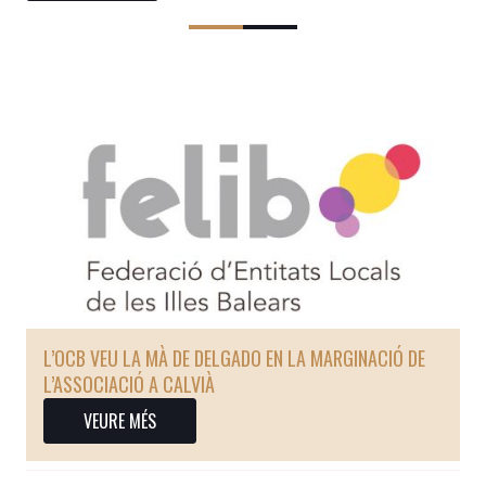
L’OCB VEU LA MÀ DE DELGADO EN LA MARGINACIÓ DE
L’ASSOCIACIÓ A CALVIÀ
VEURE MÉS