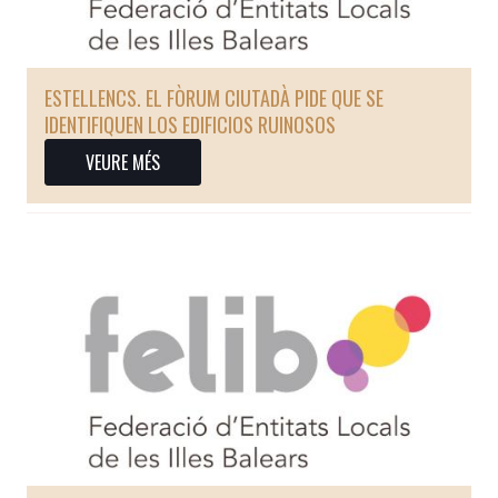
ESTELLENCS. EL FÒRUM CIUTADÀ PIDE QUE SE
IDENTIFIQUEN LOS EDIFICIOS RUINOSOS
VEURE MÉS