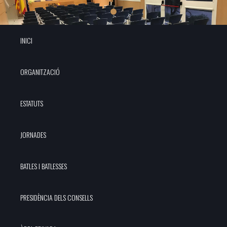
INICI
ORGANITZACIÓ
ESTATUTS
JORNADES
BATLES I BATLESSES
PRESIDÈNCIA DELS CONSELLS