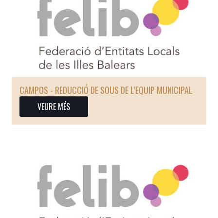
CAMPOS - REDUCCIÓ DE SOUS DE L’EQUIP MUNICIPAL
VEURE MÉS