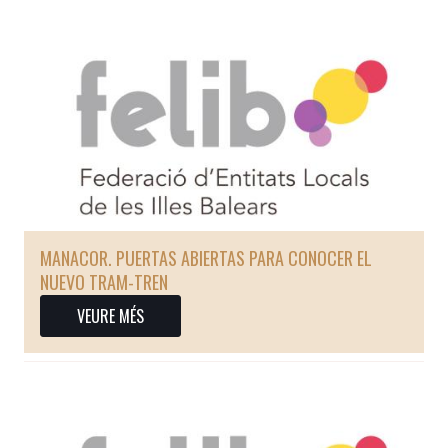
MANACOR. PUERTAS ABIERTAS PARA CONOCER EL
NUEVO TRAM-TREN
VEURE MÉS