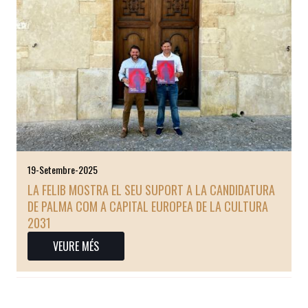
19-Setembre-2025
LA FELIB MOSTRA EL SEU SUPORT A LA CANDIDATURA
DE PALMA COM A CAPITAL EUROPEA DE LA CULTURA
2031
VEURE MÉS