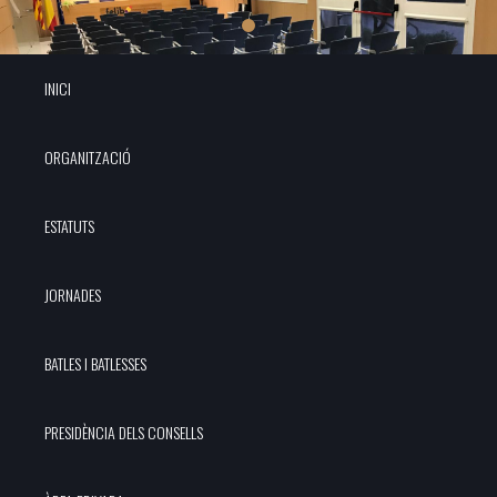
INICI
ORGANITZACIÓ
ESTATUTS
JORNADES
BATLES I BATLESSES
PRESIDÈNCIA DELS CONSELLS