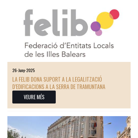
26-Juny-2025
LA FELIB DONA SUPORT A LA LEGALITZACIÓ
D’EDIFICACIONS A LA SERRA DE TRAMUNTANA
VEURE MÉS