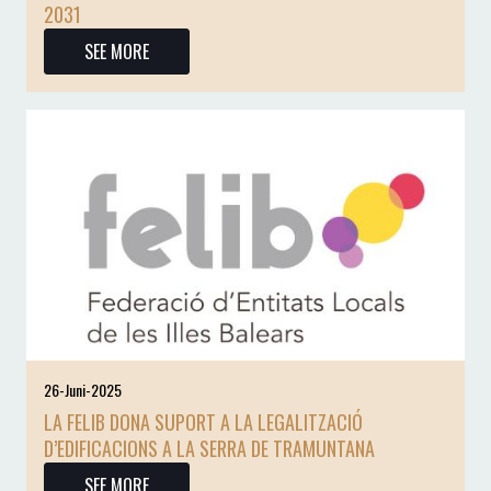
2031
SEE MORE
26-Juni-2025
LA FELIB DONA SUPORT A LA LEGALITZACIÓ
D’EDIFICACIONS A LA SERRA DE TRAMUNTANA
SEE MORE