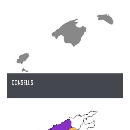
CONSELLS