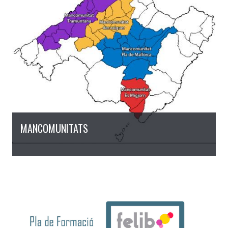
MANCOMUNITATS