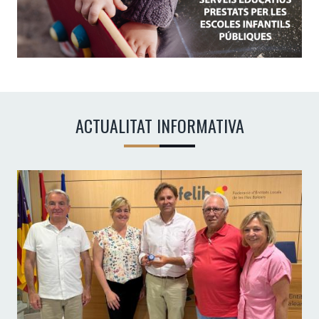
ACTUALITAT INFORMATIVA