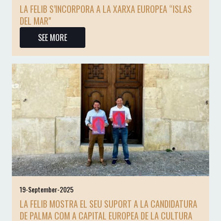
LA FELIB S’INCORPORA A LA XARXA EUROPEA “ISLAS
DEL MAR"
SEE MORE
19-September-2025
LA FELIB MOSTRA EL SEU SUPORT A LA CANDIDATURA
DE PALMA COM A CAPITAL EUROPEA DE LA CULTURA