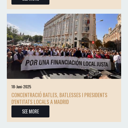
18-Juni-2025
CONCENTRACIÓ BATLES, BATLESSES I PRESIDENTS
D'ENTITATS LOCALS A MADRID
SEE MORE