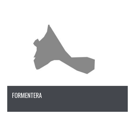
FORMENTERA