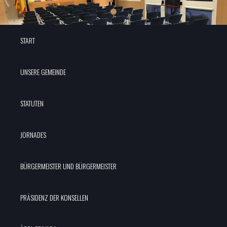
START
UNSERE GEMEINDE
STATUTEN
JORNADES
BÜRGERMEISTER UND BÜRGERMEISTER
PRÄSIDENZ DER KONSELLEN