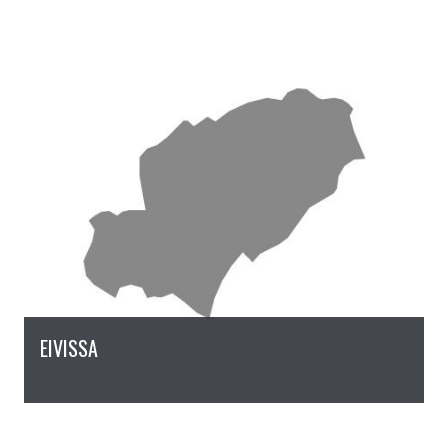
EIVISSA