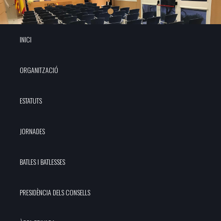
INICI
ORGANITZACIÓ
ESTATUTS
JORNADES
BATLES I BATLESSES
PRESIDÈNCIA DELS CONSELLS