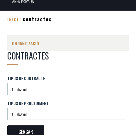
ÀREA PRIVADA
contractes
INICI
Fil
d'Ariadna
ORGANITZACIÓ
CONTRACTES
TIPUS DE CONTRACTE
TIPUS DE PROCEDIMENT