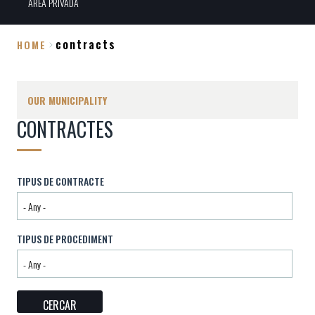
ÀREA PRIVADA
contracts
HOME
Breadcrumb
OUR MUNICIPALITY
CONTRACTES
TIPUS DE CONTRACTE
TIPUS DE PROCEDIMENT