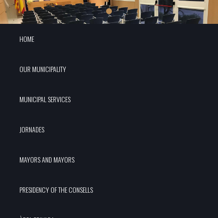
HOME
OUR MUNICIPALITY
MUNICIPAL SERVICES
JORNADES
MAYORS AND MAYORS
PRESIDENCY OF THE CONSELLS