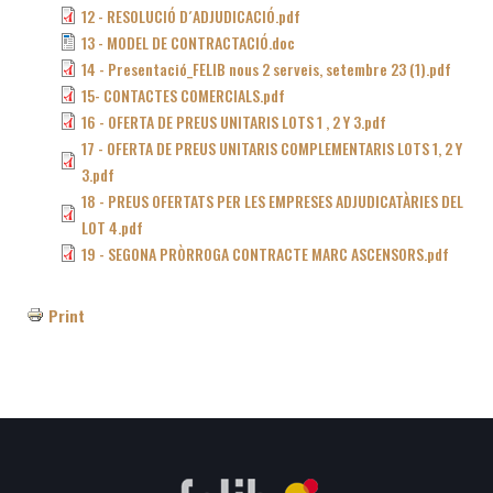
12 - RESOLUCIÓ D´ADJUDICACIÓ.pdf
13 - MODEL DE CONTRACTACIÓ.doc
14 - Presentació_FELIB nous 2 serveis, setembre 23 (1).pdf
15- CONTACTES COMERCIALS.pdf
16 - OFERTA DE PREUS UNITARIS LOTS 1 , 2 Y 3.pdf
17 - OFERTA DE PREUS UNITARIS COMPLEMENTARIS LOTS 1, 2 Y
3.pdf
18 - PREUS OFERTATS PER LES EMPRESES ADJUDICATÀRIES DEL
LOT 4.pdf
19 - SEGONA PRÒRROGA CONTRACTE MARC ASCENSORS.pdf
Print