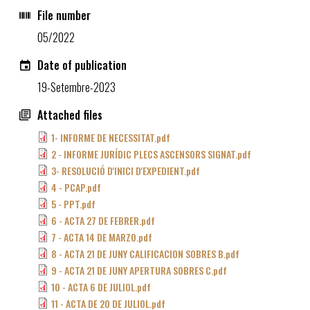
File number
05/2022
Date of publication
19-Setembre-2023
Attached files
1- INFORME DE NECESSITAT.pdf
2 - INFORME JURÍDIC PLECS ASCENSORS SIGNAT.pdf
3- RESOLUCIÓ D'INICI D'EXPEDIENT.pdf
4 - PCAP.pdf
5 - PPT.pdf
6 - ACTA 27 DE FEBRER.pdf
7 - ACTA 14 DE MARZO.pdf
8 - ACTA 21 DE JUNY CALIFICACION SOBRES B.pdf
9 - ACTA 21 DE JUNY APERTURA SOBRES C.pdf
10 - ACTA 6 DE JULIOL.pdf
11 - ACTA DE 20 DE JULIOL.pdf