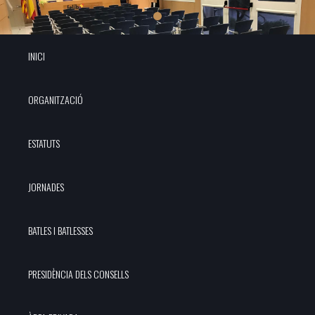
INICI
ORGANITZACIÓ
ESTATUTS
JORNADES
BATLES I BATLESSES
PRESIDÈNCIA DELS CONSELLS