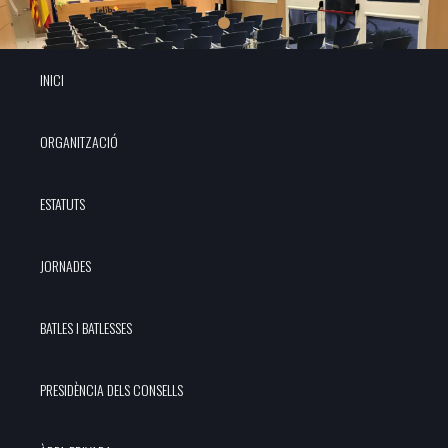
INICI
ORGANITZACIÓ
ESTATUTS
JORNADES
BATLES I BATLESSES
PRESIDÈNCIA DELS CONSELLS