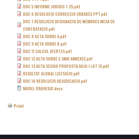
DOC 5 INFORME JURIDIC 1-25.pdf
DOC 6 RESOLUCIO CORRECCIO ERRADES PPT.pdf
DOC 7 RESOLUCIO DESIGNACIO DE MEMBRES MESA DE
CONTRATACIO.pdf
DOC 8 ACTA SOBRE A.pdf
DOC 9 ACTA SOBRE B.pdf
DOC 11 CALCUL OFERTES.pdf
DOC 12 ACTA SOBRE C AMB ANNEXES.pdf
DOC 13 ACTA SESSIO PROPOSTA ADJU I LOT 15.pdf
RESULTAT GLOBAL LICITACIO.pdf
DOC 14 RESOLUCIO ADJUDICACIO.pdf
MODEL D'ADHESIO.docx
Print