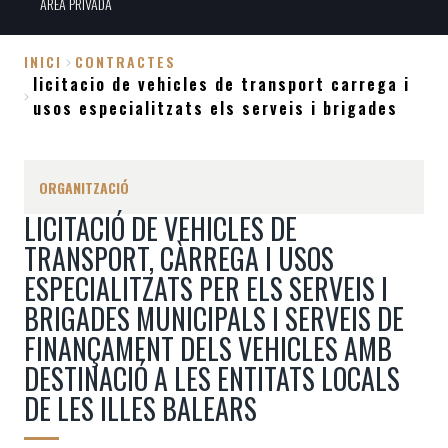
ÀREA PRIVADA
INICI
CONTRACTES
licitacio de vehicles de transport carrega i
Fil
usos especialitzats els serveis i brigades
d'Ariadna
ORGANITZACIÓ
LICITACIÓ DE VEHICLES DE
TRANSPORT, CÀRREGA I USOS
ESPECIALITZATS PER ELS SERVEIS I
BRIGADES MUNICIPALS I SERVEIS DE
FINANÇAMENT DELS VEHICLES AMB
DESTINACIÓ A LES ENTITATS LOCALS
DE LES ILLES BALEARS