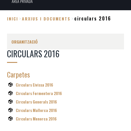
ÀREA PRIVADA
circulars 2016
INICI
ARXIUS I DOCUMENTS
Fil
d'Ariadna
ORGANITZACIÓ
CIRCULARS 2016
Carpetes
Circulars Eivissa 2016
Circulars Formentera 2016
Circulars Generals 2016
Circulars Mallorca 2016
Circulars Menorca 2016