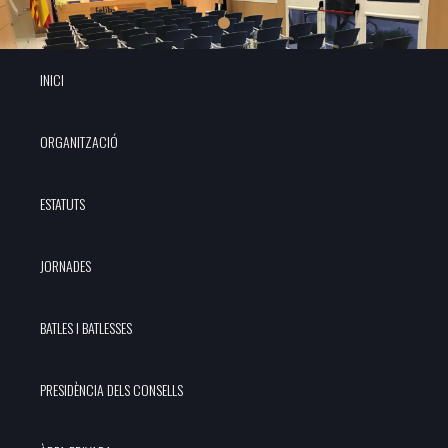
INICI
ORGANITZACIÓ
ESTATUTS
JORNADES
BATLES I BATLESSES
PRESIDÈNCIA DELS CONSELLS