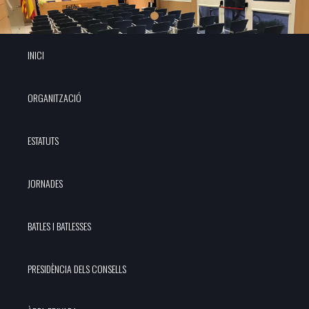
INICI
ORGANITZACIÓ
ESTATUTS
JORNADES
BATLES I BATLESSES
PRESIDÈNCIA DELS CONSELLS