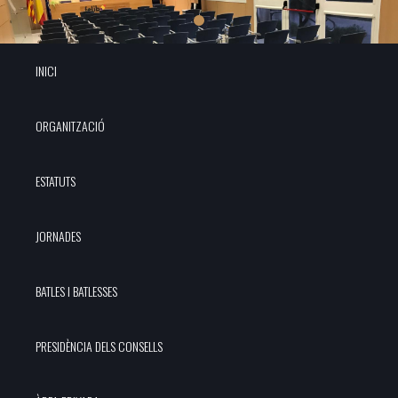
INICI
ORGANITZACIÓ
ESTATUTS
JORNADES
BATLES I BATLESSES
PRESIDÈNCIA DELS CONSELLS