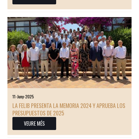
11-Juny-2025
LA FELIB PRESENTA LA MEMORIA 2024 Y APRUEBA LOS
PRESUPUESTOS DE 2025
VEURE MÉS