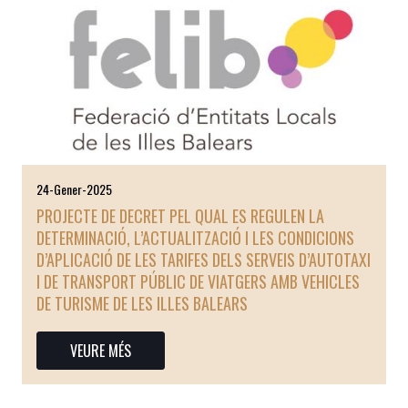
24-Gener-2025
PROJECTE DE DECRET PEL QUAL ES REGULEN LA
DETERMINACIÓ, L’ACTUALITZACIÓ I LES CONDICIONS
D’APLICACIÓ DE LES TARIFES DELS SERVEIS D’AUTOTAXI
I DE TRANSPORT PÚBLIC DE VIATGERS AMB VEHICLES
DE TURISME DE LES ILLES BALEARS
VEURE MÉS