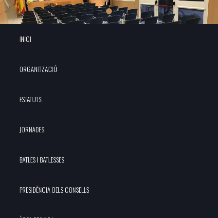
INICI
ORGANITZACIÓ
ESTATUTS
JORNADES
BATLES I BATLESSES
PRESIDÈNCIA DELS CONSELLS