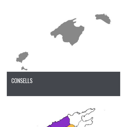
CONSELLS