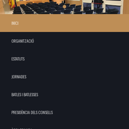
INICI
ORGANITZACIÓ
ESTATUTS
JORNADES
BATLES I BATLESSES
PRESIDÈNCIA DELS CONSELLS