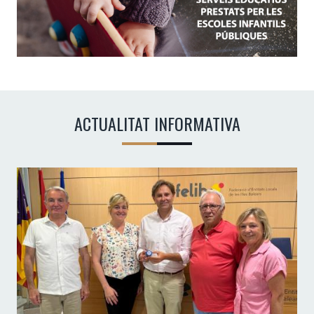
ACTUALITAT INFORMATIVA