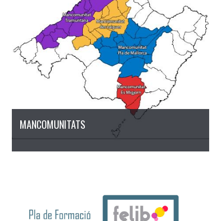
MANCOMUNITATS