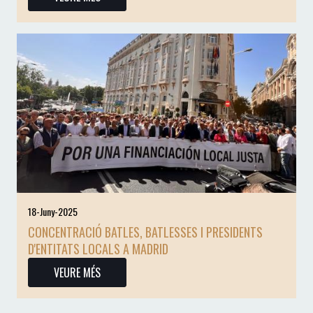
18-Juny-2025
CONCENTRACIÓ BATLES, BATLESSES I PRESIDENTS
D'ENTITATS LOCALS A MADRID
VEURE MÉS