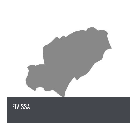
EIVISSA