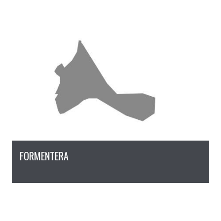
FORMENTERA