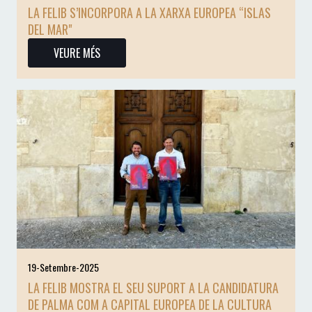
LA FELIB S’INCORPORA A LA XARXA EUROPEA “ISLAS
DEL MAR"
VEURE MÉS
19-Setembre-2025
LA FELIB MOSTRA EL SEU SUPORT A LA CANDIDATURA
DE PALMA COM A CAPITAL EUROPEA DE LA CULTURA