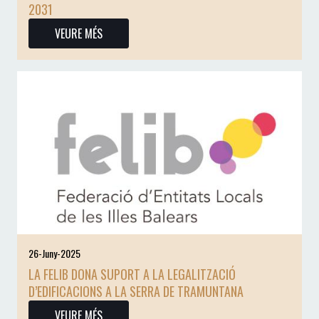
2031
VEURE MÉS
26-Juny-2025
LA FELIB DONA SUPORT A LA LEGALITZACIÓ
D’EDIFICACIONS A LA SERRA DE TRAMUNTANA
VEURE MÉS